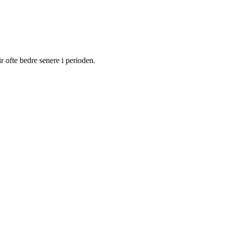
r ofte bedre senere i perioden.