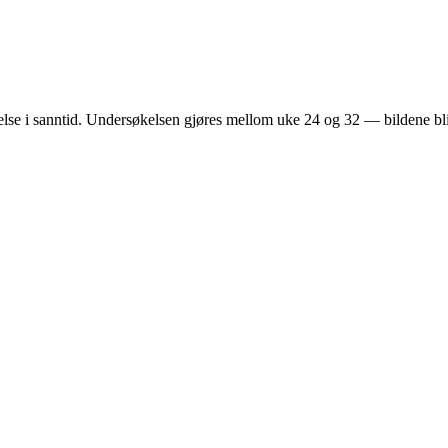
gelse i sanntid. Undersøkelsen gjøres mellom uke 24 og 32 — bildene bli