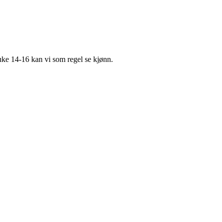
 uke 14-16 kan vi som regel se kjønn.