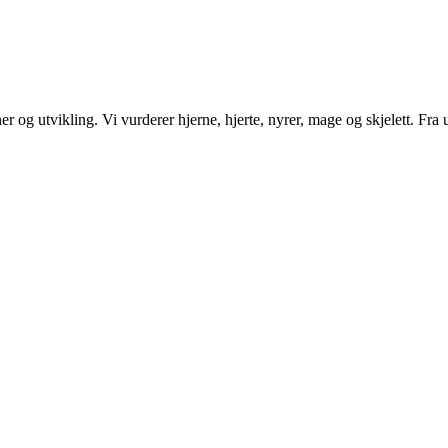
 og utvikling. Vi vurderer hjerne, hjerte, nyrer, mage og skjelett. Fra