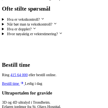
Ofte stilte spørsmål
Hva er vekstkontroll?
Når bør man ta vekstkontroll?
Hva er doppler?
Hvor nøyaktig er vektestimering?
Bestill time
Ring
415 64 000
eller bestill online.
Bestill time
Ledig i dag
Ultraportalen for gravide
3D og 4D ultralyd i Trondheim.
Erfaren jordmor fra St. Olavs Hospital.